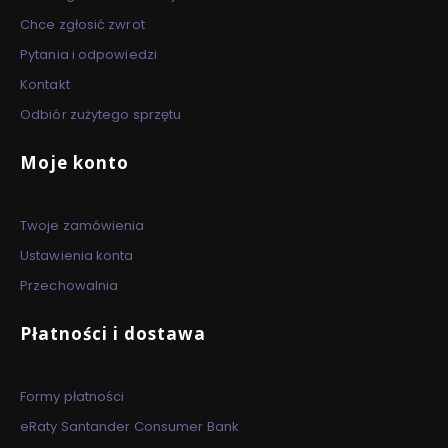
Chce zgłosić zwrot
Pytania i odpowiedzi
Kontakt
Odbiór zużytego sprzętu
Moje konto
Twoje zamówienia
Ustawienia konta
Przechowalnia
Płatności i dostawa
Formy płatności
eRaty Santander Consumer Bank