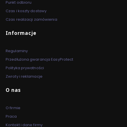
Punkt odbioru
Czas i koszty dostawy
Czas realizacji zamówienia
Informacje
Regulaminy
Przedłużona gwarancja EasyProtect
Polityka prywatności
Zwroty i reklamacje
O nas
O firmie
Praca
Kontakt i dane firmy