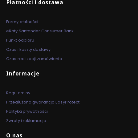
Płatności i dostawa
Formy płatności
eRaty Santander Consumer Bank
Punkt odbioru
Czas i koszty dostawy
Czas realizacji zamówienia
Informacje
Regulaminy
Przedłużona gwarancja EasyProtect
Polityka prywatności
Zwroty i reklamacje
O nas