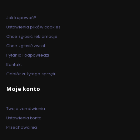
Jak kupować?
Ustawienia plików cookies
Chce zgłosić reklamacje
Chce zgłosić zwrot
Pytania i odpowiedzi
Kontakt
Odbiór zużytego sprzętu
Moje konto
Twoje zamówienia
Ustawienia konta
Przechowalnia