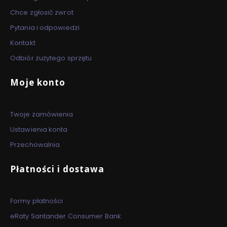
Chce zgłosić zwrot
Pytania i odpowiedzi
Kontakt
Odbiór zużytego sprzętu
Moje konto
Twoje zamówienia
Ustawienia konta
Przechowalnia
Płatności i dostawa
Formy płatności
eRaty Santander Consumer Bank