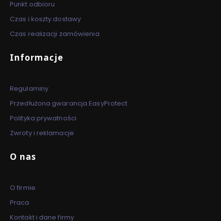
Punkt odbioru
Czas i koszty dostawy
Czas realizacji zamówienia
Informacje
Regulaminy
Przedłużona gwarancja EasyProtect
Polityka prywatności
Zwroty i reklamacje
O nas
O firmie
Praca
Kontakt i dane firmy