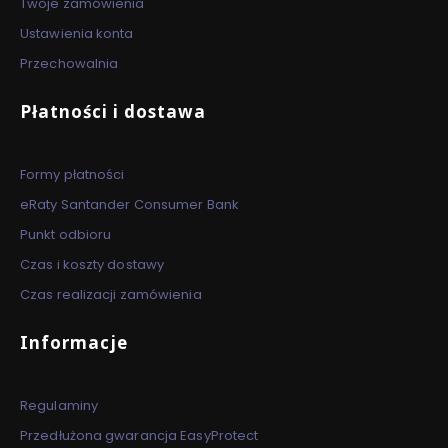
Twoje zamówienia
Ustawienia konta
Przechowalnia
Płatności i dostawa
Formy płatności
eRaty Santander Consumer Bank
Punkt odbioru
Czas i koszty dostawy
Czas realizacji zamówienia
Informacje
Regulaminy
Przedłużona gwarancja EasyProtect