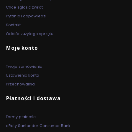
Chce zgłosić zwrot
Pytania i odpowiedzi
Kontakt
Odbiór zużytego sprzętu
Moje konto
Twoje zamówienia
Ustawienia konta
Przechowalnia
Płatności i dostawa
Formy płatności
eRaty Santander Consumer Bank