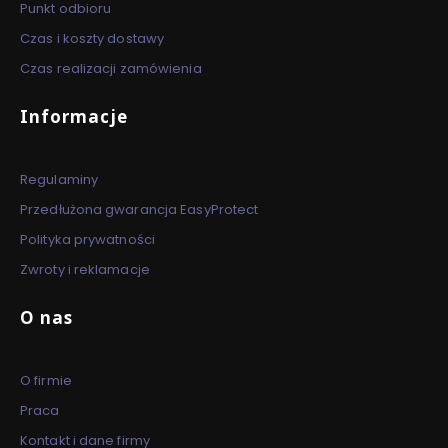
Punkt odbioru
Czas i koszty dostawy
Czas realizacji zamówienia
Informacje
Regulaminy
Przedłużona gwarancja EasyProtect
Polityka prywatności
Zwroty i reklamacje
O nas
O firmie
Praca
Kontakt i dane firmy