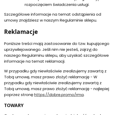
rozpoczęciem świadczenia usługi.
Szczegółowe informacje na temat odstąpienia od
umowy znajdziesz w naszym Regulaminie sklepu.
Reklamacje
Poniższe treści mają zastosowanie do tzw. kupującego
uprzywilejowanego. Jeśli nim nie jesteś, zajrzyj do
naszego Regulaminu sklepu, aby uzyskać szczegółowe
informacje na temat reklamacji.
W przypadku gdy niewłaściwie zrealizujemy zawartą z
Tobą umowę, masz prawo złożyć reklamację - W
przypadku gdy niewłaściwie zrealizujemy zawartą z
Tobą umowę, masz prawo złożyć reklamację - najlepiej
poprzez stronę
https://dobre.promo/rma
.
TOWARY