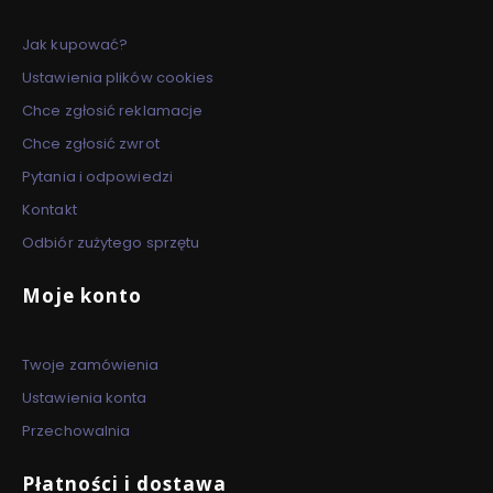
Jak kupować?
Ustawienia plików cookies
Chce zgłosić reklamacje
Chce zgłosić zwrot
Pytania i odpowiedzi
Kontakt
Odbiór zużytego sprzętu
Moje konto
Twoje zamówienia
Ustawienia konta
Przechowalnia
Płatności i dostawa