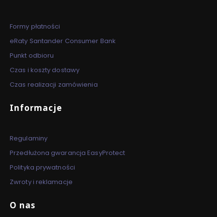
Formy płatności
eRaty Santander Consumer Bank
Punkt odbioru
Czas i koszty dostawy
Czas realizacji zamówienia
Informacje
Regulaminy
Przedłużona gwarancja EasyProtect
Polityka prywatności
Zwroty i reklamacje
O nas