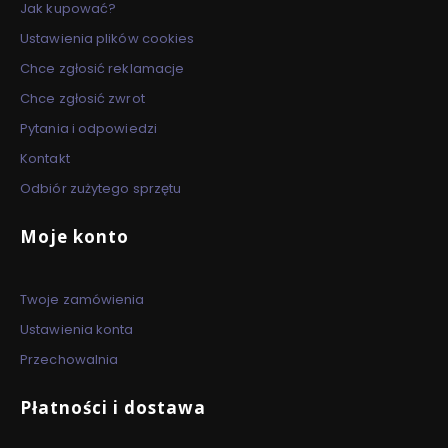
Jak kupować?
Ustawienia plików cookies
Chce zgłosić reklamacje
Chce zgłosić zwrot
Pytania i odpowiedzi
Kontakt
Odbiór zużytego sprzętu
Moje konto
Twoje zamówienia
Ustawienia konta
Przechowalnia
Płatności i dostawa