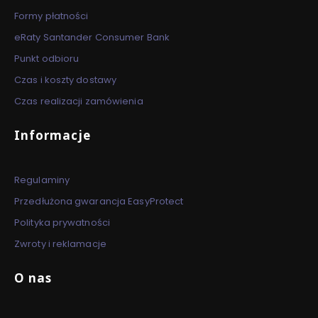
Formy płatności
eRaty Santander Consumer Bank
Punkt odbioru
Czas i koszty dostawy
Czas realizacji zamówienia
Informacje
Regulaminy
Przedłużona gwarancja EasyProtect
Polityka prywatności
Zwroty i reklamacje
O nas