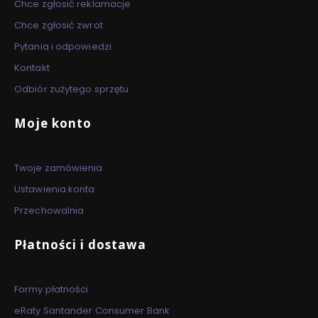
Chce zgłosić reklamacje
Chce zgłosić zwrot
Pytania i odpowiedzi
Kontakt
Odbiór zużytego sprzętu
Moje konto
Twoje zamówienia
Ustawienia konta
Przechowalnia
Płatności i dostawa
Formy płatności
eRaty Santander Consumer Bank