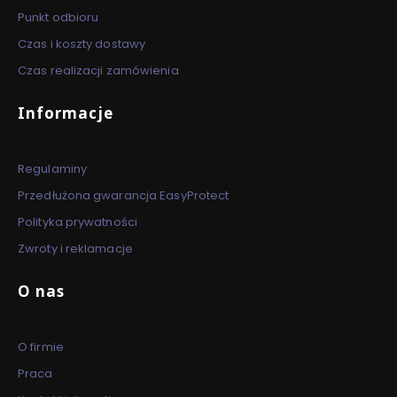
Punkt odbioru
Czas i koszty dostawy
Czas realizacji zamówienia
Informacje
Regulaminy
Przedłużona gwarancja EasyProtect
Polityka prywatności
Zwroty i reklamacje
O nas
O firmie
Praca