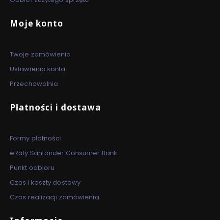
Moje konto
Twoje zamówienia
Ustawienia konta
Przechowalnia
Płatności i dostawa
Formy płatności
eRaty Santander Consumer Bank
Punkt odbioru
Czas i koszty dostawy
Czas realizacji zamówienia